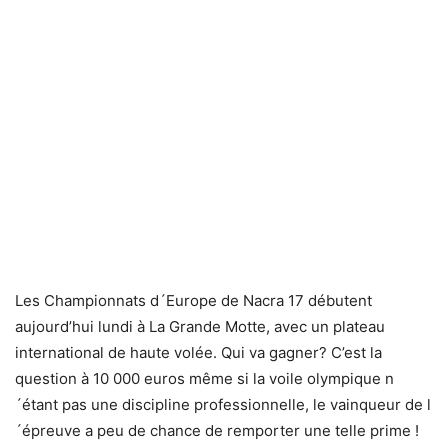
Les Championnats d´Europe de Nacra 17 débutent
aujourd’hui lundi à La Grande Motte, avec un plateau
international de haute volée. Qui va gagner? C’est la
question à 10 000 euros même si la voile olympique n
´étant pas une discipline professionnelle, le vainqueur de l
´épreuve a peu de chance de remporter une telle prime !