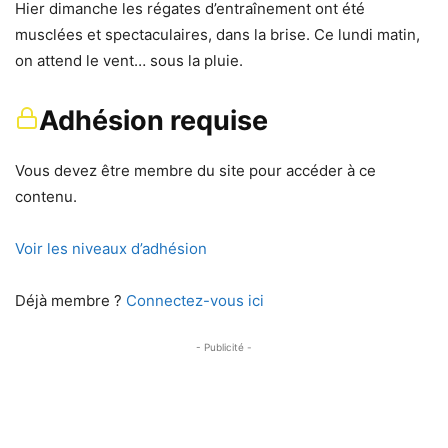
Hier dimanche les régates d’entraînement ont été
musclées et spectaculaires, dans la brise. Ce lundi matin,
on attend le vent… sous la pluie.
Adhésion requise
Vous devez être membre du site pour accéder à ce
contenu.
Voir les niveaux d’adhésion
Déjà membre ?
Connectez-vous ici
- Publicité -