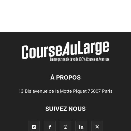
À PROPOS
13 Bis avenue de la Motte Piquet 75007 Paris
SUIVEZ NOUS