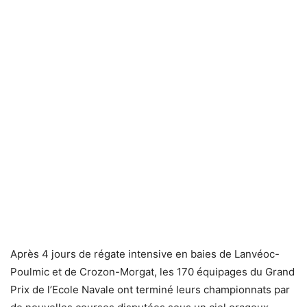
Après 4 jours de régate intensive en baies de Lanvéoc-
Poulmic et de Crozon-Morgat, les 170 équipages du Grand
Prix de l’Ecole Navale ont terminé leurs championnats par