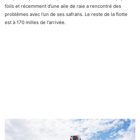
foils et récemment d’une aile de raie a rencontré des
problèmes avec l’un de ses safrans. Le reste de la flotte
est à 170 milles de l’arrivée.