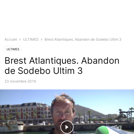
Accueil
ULTIMES
Brest Atlantiques. Abandon de Sodebo Ultim 3
ULTIMES
Brest Atlantiques. Abandon
de Sodebo Ultim 3
23 novembre 2019