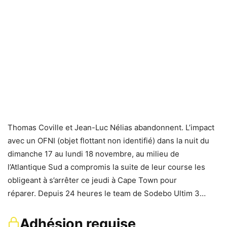
Thomas Coville et Jean-Luc Nélias abandonnent. L’impact
avec un OFNI (objet flottant non identifié) dans la nuit du
dimanche 17 au lundi 18 novembre, au milieu de
l’Atlantique Sud a compromis la suite de leur course les
obligeant à s’arrêter ce jeudi à Cape Town pour
réparer. Depuis 24 heures le team de Sodebo Ultim 3…
Adhésion requise