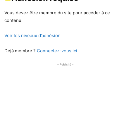
Vous devez être membre du site pour accéder à ce
contenu.
Voir les niveaux d’adhésion
Déjà membre ?
Connectez-vous ici
- Publicité -