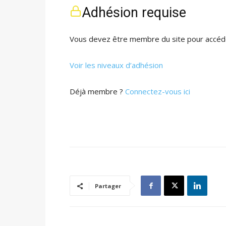
Adhésion requise
Vous devez être membre du site pour accéde
Voir les niveaux d’adhésion
Déjà membre ?
Connectez-vous ici
Partager