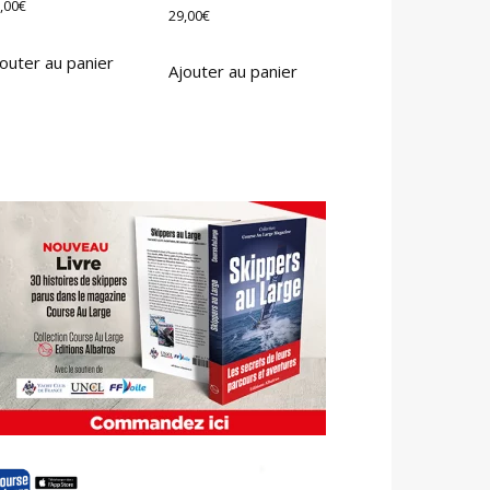
,00
€
29,00
€
outer au panier
Ajouter au panier