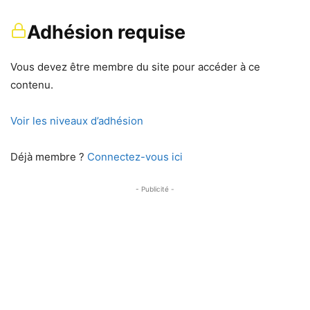
Adhésion requise
Vous devez être membre du site pour accéder à ce
contenu.
Voir les niveaux d’adhésion
Déjà membre ?
Connectez-vous ici
- Publicité -