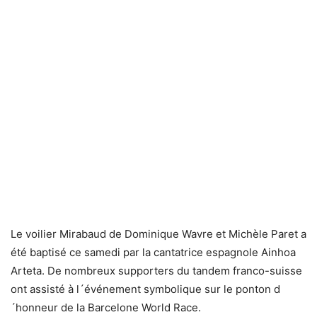
Le voilier Mirabaud de Dominique Wavre et Michèle Paret a
été baptisé ce samedi par la cantatrice espagnole Ainhoa
Arteta. De nombreux supporters du tandem franco-suisse
ont assisté à l´événement symbolique sur le ponton d
´honneur de la Barcelone World Race.