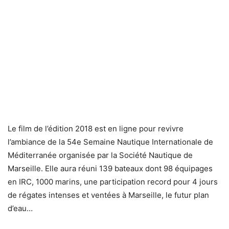
Le film de l’édition 2018 est en ligne pour revivre
l’ambiance de la 54e Semaine Nautique Internationale de
Méditerranée organisée par la Société Nautique de
Marseille. Elle aura réuni 139 bateaux dont 98 équipages
en IRC, 1000 marins, une participation record pour 4 jours
de régates intenses et ventées à Marseille, le futur plan
d’eau…