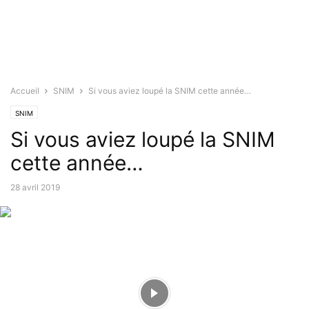
Accueil
SNIM
Si vous aviez loupé la SNIM cette année…
SNIM
Si vous aviez loupé la SNIM
cette année…
28 avril 2019