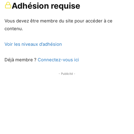
Adhésion requise
Vous devez être membre du site pour accéder à ce
contenu.
Voir les niveaux d’adhésion
Déjà membre ?
Connectez-vous ici
- Publicité -