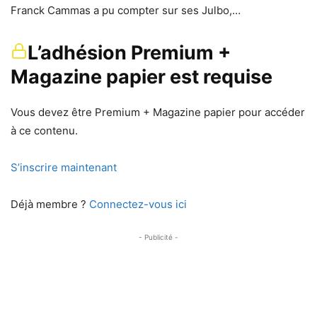
Franck Cammas a pu compter sur ses Julbo,…
L’adhésion Premium +
Magazine papier est requise
Vous devez être Premium + Magazine papier pour accéder
à ce contenu.
S’inscrire maintenant
Déjà membre ?
Connectez-vous ici
- Publicité -