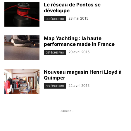
Le réseau de Pontos se
développe
28 mai 2015
DEPÊCHE PRO
Map Yachting : la haute
performance made in France
29 avril 2015
DEPÊCHE PRO
Nouveau magasin Henri Lloyd à
Quimper
22 avril 2015
DEPÊCHE PRO
- Publicité -