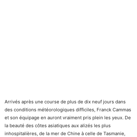
Arrivés après une course de plus de dix neuf jours dans
des conditions météorologiques difficiles, Franck Cammas
et son équipage en auront vraiment pris plein les yeux. De
la beauté des côtes asiatiques aux alizés les plus
inhospitalières, de la mer de Chine à celle de Tasmanie,