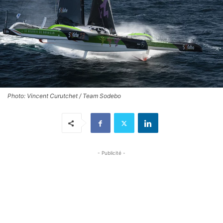
Photo: Vincent Curutchet / Team Sodebo
- Publicité -