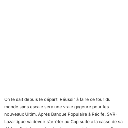
On le sait depuis le départ. Réussir à faire ce tour du
monde sans escale sera une vraie gageure pour les
nouveaux Ultim. Après Banque Populaire à Récife, SVR-
Lazartigue va devoir s’arrêter au Cap suite à la casse de sa