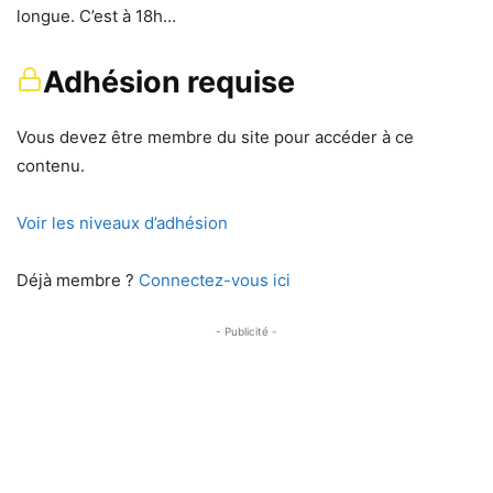
longue. C’est à 18h…
Adhésion requise
Vous devez être membre du site pour accéder à ce
contenu.
Voir les niveaux d’adhésion
Déjà membre ?
Connectez-vous ici
- Publicité -