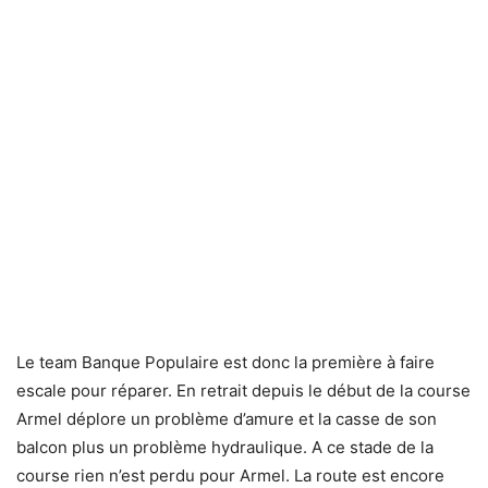
Le team Banque Populaire est donc la première à faire
escale pour réparer. En retrait depuis le début de la course
Armel déplore un problème d’amure et la casse de son
balcon plus un problème hydraulique. A ce stade de la
course rien n’est perdu pour Armel. La route est encore