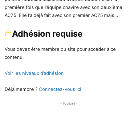
première fois que l’équipe chavire avec son deuxième
AC75. Elle l’a déjà fait avec son premier AC75 mais…
Adhésion requise
Vous devez être membre du site pour accéder à ce
contenu.
Voir les niveaux d’adhésion
Déjà membre ?
Connectez-vous ici
- Publicité -