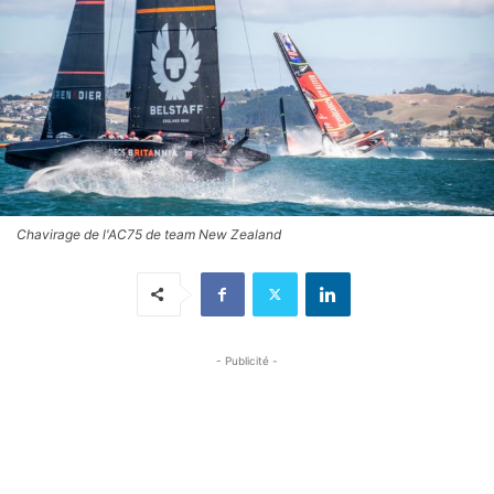
Chavirage de l'AC75 de team New Zealand
- Publicité -