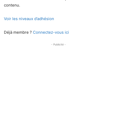
contenu.
Voir les niveaux d’adhésion
Déjà membre ?
Connectez-vous ici
- Publicité -