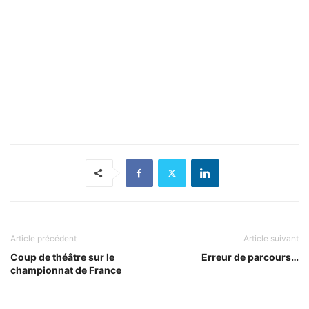
Article précédent
Article suivant
Coup de théâtre sur le
Erreur de parcours…
championnat de France