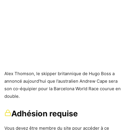
Alex Thomson, le skipper britannique de Hugo Boss a
annoncé aujourd’hui que l’australien Andrew Cape sera
son co-équipier pour la Barcelona World Race courue en
double.
Adhésion requise
Vous devez être membre du site pour accéder à ce