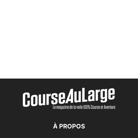
À PROPOS