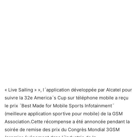
« Live Sailing » », l´application développée par Alcatel pour
suivre la 32e America´s Cup sur téléphone mobile a reçu
le prix ´Best Made for Mobile Sports Infotainment´
(meilleure application sportive pour mobile) de la GSM
Association.Cette récompense a été annoncée pendant la
soirée de remise des prix du Congrès Mondial 3GSM