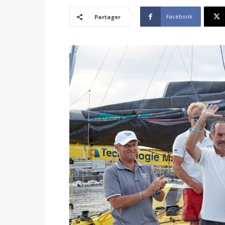
Facebook
Partager