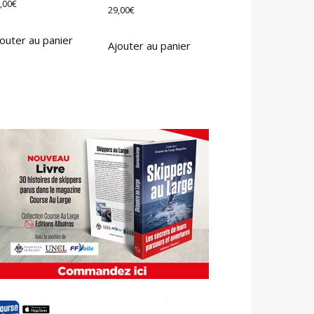
,00
€
29,00
€
outer au panier
Ajouter au panier