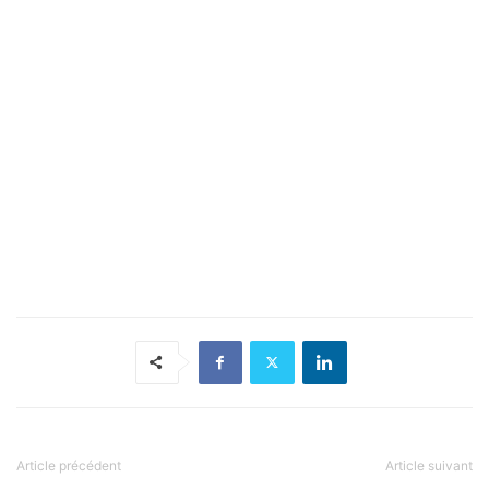
Article précédent
Article suivant