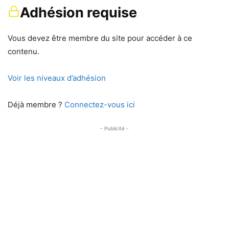
Adhésion requise
Vous devez être membre du site pour accéder à ce
contenu.
Voir les niveaux d’adhésion
Déjà membre ?
Connectez-vous ici
- Publicité -