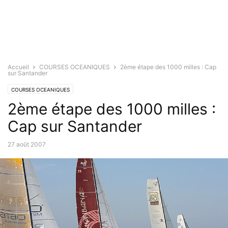
Accueil
COURSES OCEANIQUES
2ème étape des 1000 milles : Cap
sur Santander
COURSES OCEANIQUES
2ème étape des 1000 milles :
Cap sur Santander
27 août 2007