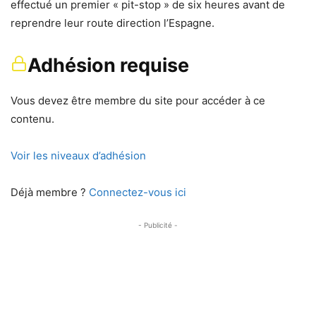
effectué un premier « pit-stop » de six heures avant de
reprendre leur route direction l’Espagne.
Adhésion requise
Vous devez être membre du site pour accéder à ce
contenu.
Voir les niveaux d’adhésion
Déjà membre ?
Connectez-vous ici
- Publicité -