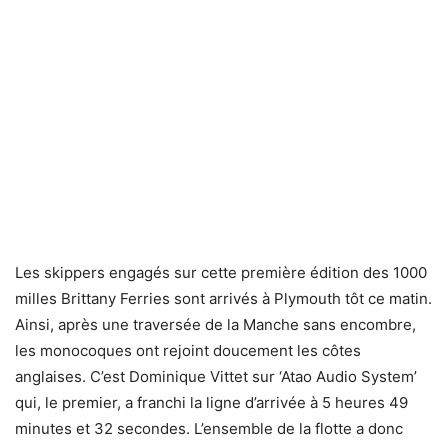
Les skippers engagés sur cette première édition des 1000
milles Brittany Ferries sont arrivés à Plymouth tôt ce matin.
Ainsi, après une traversée de la Manche sans encombre,
les monocoques ont rejoint doucement les côtes
anglaises. C’est Dominique Vittet sur ‘Atao Audio System’
qui, le premier, a franchi la ligne d’arrivée à 5 heures 49
minutes et 32 secondes. L’ensemble de la flotte a donc