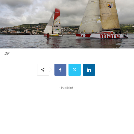
DR
- Publicité -