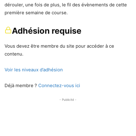
dérouler, une fois de plus, le fil des évènements de cette
première semaine de course.
Adhésion requise
Vous devez être membre du site pour accéder à ce
contenu.
Voir les niveaux d’adhésion
Déjà membre ?
Connectez-vous ici
- Publicité -