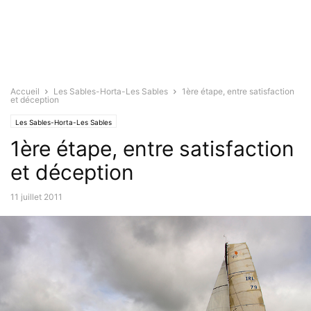
Accueil
Les Sables-Horta-Les Sables
1ère étape, entre satisfaction
et déception
Les Sables-Horta-Les Sables
1ère étape, entre satisfaction
et déception
11 juillet 2011