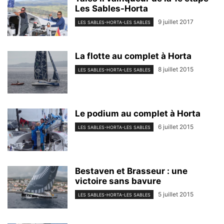
Les Sables-Horta
9 juillet 2017
LES SABLES-HORTA-LES SABLES
La flotte au complet à Horta
8 juillet 2015
LES SABLES-HORTA-LES SABLES
Le podium au complet à Horta
6 juillet 2015
LES SABLES-HORTA-LES SABLES
Bestaven et Brasseur : une
victoire sans bavure
5 juillet 2015
LES SABLES-HORTA-LES SABLES