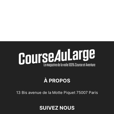
À PROPOS
13 Bis avenue de la Motte Piquet 75007 Paris
SUIVEZ NOUS