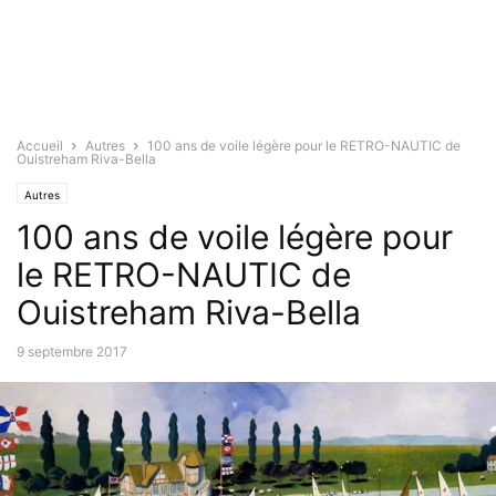
Accueil
Autres
100 ans de voile légère pour le RETRO-NAUTIC de
Ouistreham Riva-Bella
Autres
100 ans de voile légère pour
le RETRO-NAUTIC de
Ouistreham Riva-Bella
9 septembre 2017