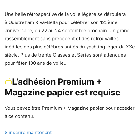
Une belle rétrospective de la voile légère se déroulera
à Ouistreham Riva-Bella pour célébrer son 125ème
anniversaire, du 22 au 24 septembre prochain. Un grand
rassemblement sans précédent et des retrouvailles
inédites des plus célèbres unités du yachting léger du XXe
siècle. Plus de trente Classes et Séries sont attendues
pour fêter 100 ans de voile…
L’adhésion Premium +
Magazine papier est requise
Vous devez être Premium + Magazine papier pour accéder
à ce contenu.
S’inscrire maintenant