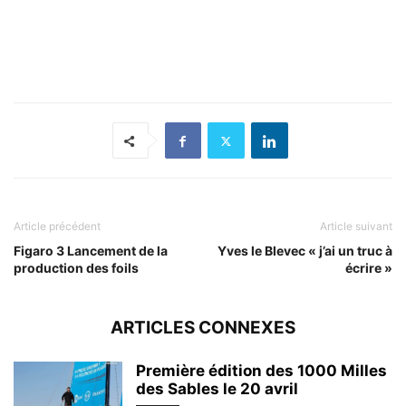
Article précédent
Article suivant
Figaro 3 Lancement de la
Yves le Blevec « j’ai un truc à
production des foils
écrire »
ARTICLES CONNEXES
Première édition des 1000 Milles
des Sables le 20 avril