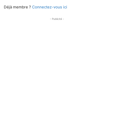
Déjà membre ?
Connectez-vous ici
- Publicité -