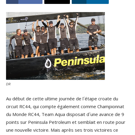
DR
Au début de cette ultime journée de l´étape croate du
circuit RC44, qui compte également comme Championnat
du Monde RC44, Team Aqua disposait d´une avance de 9
points sur Peninsula Petroleum et semblait en route pour
une nouvelle victoire. Mais après ses trois victoires ce