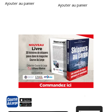
Ajouter au panier
Ajouter au panier