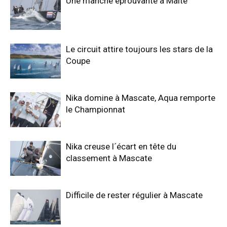
Une manche éprouvante à Malte
Le circuit attire toujours les stars de la
Coupe
Nika domine à Mascate, Aqua remporte
le Championnat
Nika creuse l´écart en tête du
classement à Mascate
Difficile de rester régulier à Mascate