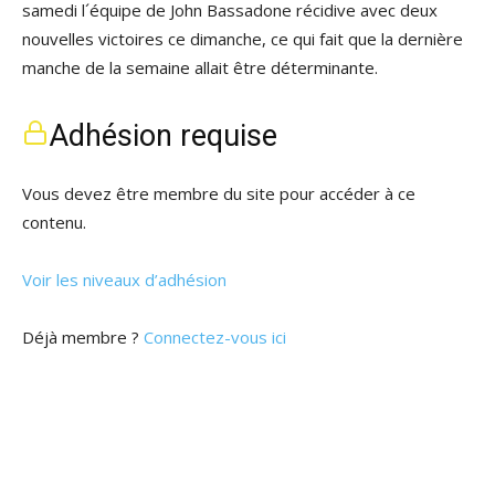
samedi l´équipe de John Bassadone récidive avec deux
nouvelles victoires ce dimanche, ce qui fait que la dernière
manche de la semaine allait être déterminante.
Adhésion requise
Vous devez être membre du site pour accéder à ce
contenu.
Voir les niveaux d’adhésion
Déjà membre ?
Connectez-vous ici