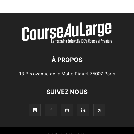
À PROPOS
13 Bis avenue de la Motte Piquet 75007 Paris
SUIVEZ NOUS