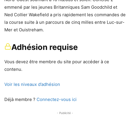
emmené par les jeunes Britanniques Sam Goodchild et
Ned Collier Wakefield a pris rapidement les commandes de
la course suite à un parcours de cinq milles entre Luc-sur-
Mer et Ouistreham.
Adhésion requise
Vous devez être membre du site pour accéder à ce
contenu.
Voir les niveaux d’adhésion
Déjà membre ?
Connectez-vous ici
- Publicité -