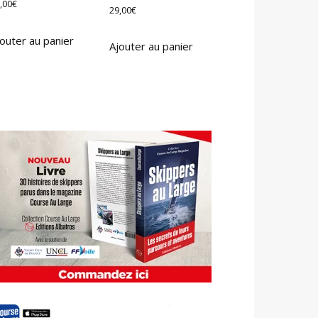
,00
€
29,00
€
outer au panier
Ajouter au panier