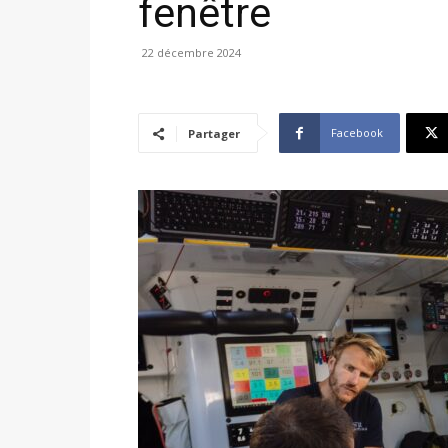
fenêtre
22 décembre 2024
Facebook
Partager