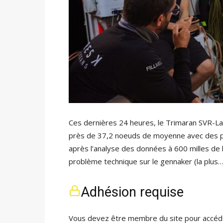
Ces dernières 24 heures, le Trimaran SVR-Laza
près de 37,2 noeuds de moyenne avec des po
après l’analyse des données à 600 milles de 
problème technique sur le gennaker (la plus
Adhésion requise
Vous devez être membre du site pour accéde