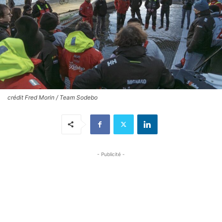
crédit Fred Morin / Team Sodebo
- Publicité -