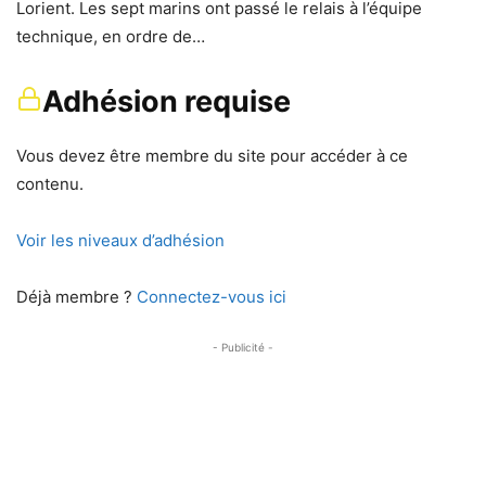
Lorient. Les sept marins ont passé le relais à l’équipe
technique, en ordre de…
Adhésion requise
Vous devez être membre du site pour accéder à ce
contenu.
Voir les niveaux d’adhésion
Déjà membre ?
Connectez-vous ici
- Publicité -