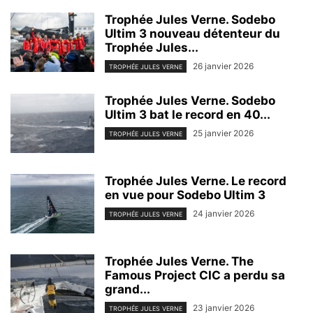
Trophée Jules Verne. Sodebo
Ultim 3 nouveau détenteur du
Trophée Jules...
26 janvier 2026
TROPHÉE JULES VERNE
Trophée Jules Verne. Sodebo
Ultim 3 bat le record en 40...
25 janvier 2026
TROPHÉE JULES VERNE
Trophée Jules Verne. Le record
en vue pour Sodebo Ultim 3
24 janvier 2026
TROPHÉE JULES VERNE
Trophée Jules Verne. The
Famous Project CIC a perdu sa
grand...
23 janvier 2026
TROPHÉE JULES VERNE