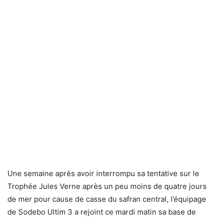
Une semaine après avoir interrompu sa tentative sur le
Trophée Jules Verne après un peu moins de quatre jours
de mer pour cause de casse du safran central, l’équipage
de Sodebo Ultim 3 a rejoint ce mardi matin sa base de