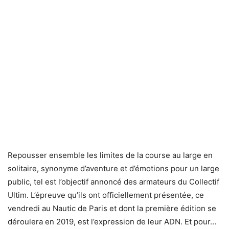
Repousser ensemble les limites de la course au large en
solitaire, synonyme d’aventure et d’émotions pour un large
public, tel est l’objectif annoncé des armateurs du Collectif
Ultim. L’épreuve qu’ils ont officiellement présentée, ce
vendredi au Nautic de Paris et dont la première édition se
déroulera en 2019, est l’expression de leur ADN. Et pour…