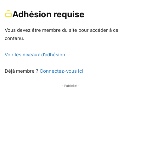
Adhésion requise
Vous devez être membre du site pour accéder à ce
contenu.
Voir les niveaux d’adhésion
Déjà membre ?
Connectez-vous ici
- Publicité -