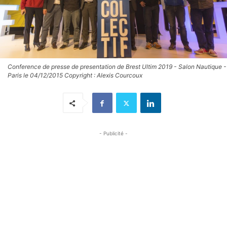
Conference de presse de presentation de Brest Ultim 2019 - Salon Nautique -
Paris le 04/12/2015 Copyright : Alexis Courcoux
- Publicité -