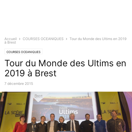
Accueil
COURSES OCEANIQUES
Tour du Monde des Ultims en 2019
à Brest
COURSES OCEANIQUES
Tour du Monde des Ultims en
2019 à Brest
7 décembre 2015