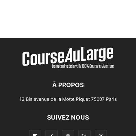
À PROPOS
13 Bis avenue de la Motte Piquet 75007 Paris
SUIVEZ NOUS