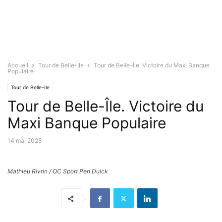
Accueil
Tour de Belle-Ile
Tour de Belle-Île. Victoire du Maxi Banque
Populaire
Tour de Belle-Ile
Tour de Belle-Île. Victoire du
Maxi Banque Populaire
14 mai 2025
Mathieu Rivrin / OC Sport Pen Duick