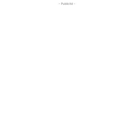
- Publicité -