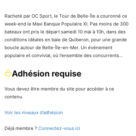
Racheté par OC Sport, le Tour de Belle-Île a couronné ce
week-end le Maxi Banque Populaire XI. Pas moins de 300
bateaux ont pris le départ samedi 10 mai à 10h, dans des
conditions idéales en baie de Quiberon, pour une grande
boucle autour de Belle-Île-en-Mer. Un événement
populaire et convivial, où l’ensemble des concurrents…
Adhésion requise
Vous devez être membre du site pour accéder à ce
contenu.
Voir les niveaux d’adhésion
Déjà membre ?
Connectez-vous ici