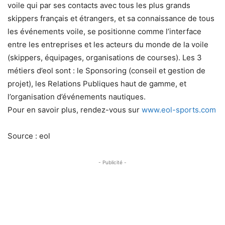
voile qui par ses contacts avec tous les plus grands
skippers français et étrangers, et sa connaissance de tous
les événements voile, se positionne comme l’interface
entre les entreprises et les acteurs du monde de la voile
(skippers, équipages, organisations de courses). Les 3
métiers d’eol sont : le Sponsoring (conseil et gestion de
projet), les Relations Publiques haut de gamme, et
l’organisation d’événements nautiques.
Pour en savoir plus, rendez-vous sur
www.eol-sports.com
Source : eol
- Publicité -