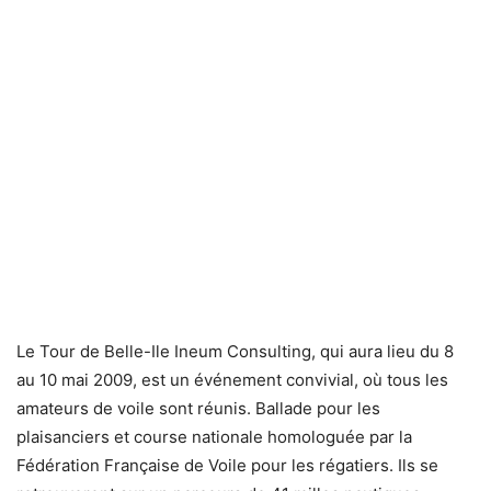
Le Tour de Belle-Ile Ineum Consulting, qui aura lieu du 8
au 10 mai 2009, est un événement convivial, où tous les
amateurs de voile sont réunis. Ballade pour les
plaisanciers et course nationale homologuée par la
Fédération Française de Voile pour les régatiers. Ils se