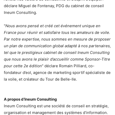
déclare Miguel de Fontenay, PDG du cabinet de conseil
Ineum Consulting.
"
Nous avons pensé et créé cet événement unique en
France pour réunir et satisfaire tous les amateurs de voile.
Par notre expertise, nous sommes en mesure de proposer
un plan de communication global adapté à nos partenaires,
tel que le prestigieux cabinet de conseil Ineum Consulting
que nous avons le plaisir d’accueillir comme Sponsor-Titre
pour cette 2e édition
" déclare Romain Pilliard, co-
fondateur d’eol, agence de marketing sportif spécialiste de
la voile, et créateur du Tour de Belle-Ile.
A propos d’Ineum Consulting
Ineum Consulting est une société de conseil en stratégie,
organisation et management des systèmes d’information.