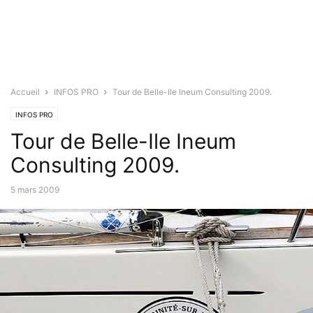
Accueil
INFOS PRO
Tour de Belle-Ile Ineum Consulting 2009.
INFOS PRO
Tour de Belle-Ile Ineum
Consulting 2009.
5 mars 2009