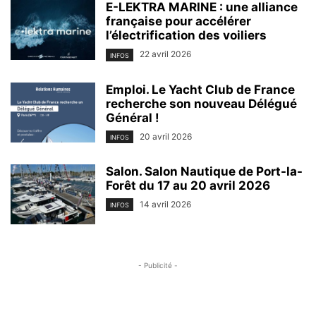
E-LEKTRA MARINE : une alliance
française pour accélérer
l’électrification des voiliers
22 avril 2026
INFOS
Emploi. Le Yacht Club de France
recherche son nouveau Délégué
Général !
20 avril 2026
INFOS
Salon. Salon Nautique de Port-la-
Forêt du 17 au 20 avril 2026
14 avril 2026
INFOS
- Publicité -