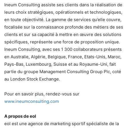
Ineum Consulting assiste ses clients dans la réalisation de
leurs choix stratégiques, opérationnels et technologiques,
en toute objectivité. La gamme de services qu’elle couvre,
focalisée sur la connaissance profonde des métiers de ses
clients et sur sa capacité à mettre en œuvre des solutions
spécifiques, représente une force de proposition unique.
Ineum Consulting, avec ses 1 300 collaborateurs présents
en Australie, Algérie, Belgique, France, Etats-Unis, Maroc,
Pays-Bas, Luxembourg, Suisse et au Royaume-Uni, fait
partie du groupe Management Consulting Group Plc, coté
au London Stock Exchange.
Pour en savoir plus, rendez-vous sur
www.ineumconsulting.com
A propos de eol
eol est une agence de marketing sportif spécialiste de la