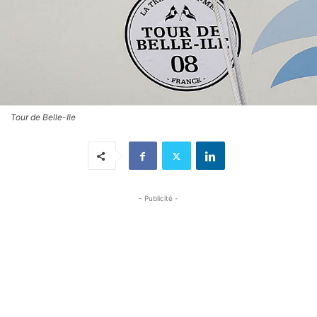
Tour de Belle-Ile
- Publicité -