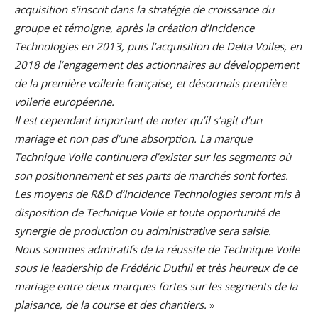
acquisition s’inscrit dans la stratégie de croissance du
groupe et témoigne, après la création d’Incidence
Technologies en 2013, puis l’acquisition de Delta Voiles, en
2018 de l’engagement des actionnaires au développement
de la première voilerie française, et désormais première
voilerie européenne.
Il est cependant important de noter qu’il s’agit d’un
mariage et non pas d’une absorption. La marque
Technique Voile continuera d’exister sur les segments où
son positionnement et ses parts de marchés sont fortes.
Les moyens de R&D d’Incidence Technologies seront mis à
disposition de Technique Voile et toute opportunité de
synergie de production ou administrative sera saisie.
Nous sommes admiratifs de la réussite de Technique Voile
sous le leadership de Frédéric Duthil et très heureux de ce
mariage entre deux marques fortes sur les segments de la
plaisance, de la course et des chantiers.
»