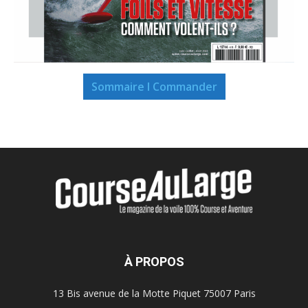
Sommaire I Commander
À PROPOS
13 Bis avenue de la Motte Piquet 75007 Paris