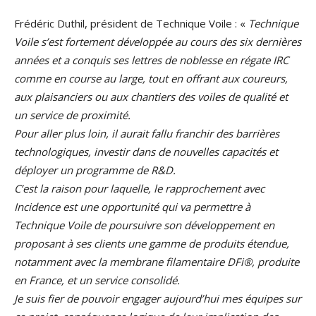
Frédéric Duthil, président de Technique Voile : «
Technique
Voile s’est fortement développée au cours des six dernières
années et a conquis ses lettres de noblesse en régate IRC
comme en course au large, tout en offrant aux coureurs,
aux plaisanciers ou aux chantiers des voiles de qualité et
un service de proximité.
Pour aller plus loin, il aurait fallu franchir des barrières
technologiques, investir dans de nouvelles capacités et
déployer un programme de R&D.
C’est la raison pour laquelle, le rapprochement avec
Incidence est une opportunité qui va permettre à
Technique Voile de poursuivre son développement en
proposant à ses clients une gamme de produits étendue,
notamment avec la membrane filamentaire DFi®, produite
en France, et un service consolidé.
Je suis fier de pouvoir engager aujourd’hui mes équipes sur