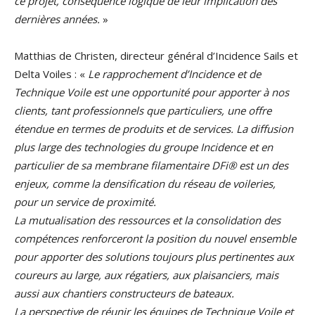
ce projet, conséquence logique de leur implication des
dernières années.
»
Matthias de Christen, directeur général d’Incidence Sails et
Delta Voiles : «
Le rapprochement d’Incidence et de
Technique Voile est une opportunité pour apporter à nos
clients, tant professionnels que particuliers, une offre
étendue en termes de produits et de services. La diffusion
plus large des technologies du groupe Incidence et en
particulier de sa membrane filamentaire DFi® est un des
enjeux, comme la densification du réseau de voileries,
pour un service de proximité.
La mutualisation des ressources et la consolidation des
compétences renforceront la position du nouvel ensemble
pour apporter des solutions toujours plus pertinentes aux
coureurs au large, aux régatiers, aux plaisanciers, mais
aussi aux chantiers constructeurs de bateaux.
La perspective de réunir les équipes de Technique Voile et