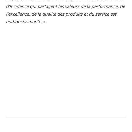
d’Incidence qui partagent les valeurs de la performance, de
l’excellence, de la qualité des produits et du service est
enthousiasmante.
»