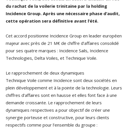
du rachat de la voilerie trinitaine par la holding
Incidence Group. Après une nécessaire phase d’audit,
cette opération sera définitive avant l’été.
Cet accord positionne Incidence Group en leader européen
majeur avec près de 21 M€ de chiffre d’affaires consolidé
pour ses quatre marques : Incidence Sails, Incidence
Technologies, Delta Voiles, et Technique Voile.
Le rapprochement de deux dynamiques
Technique Voile comme Incidence sont deux sociétés en
plein développement et à la pointe de la technologie. Leurs
chiffres d’affaires sont en hausse et elles font face à une
demande croissante. Le rapprochement de leurs
dynamiques respectives a pour objectif de créer une
synergie porteuse et constructive, pour leurs clients
respectifs comme pour l’ensemble du groupe :