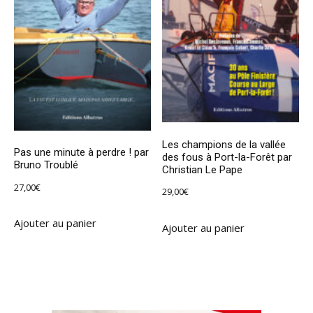
Les champions de la vallée
Pas une minute à perdre ! par
des fous à Port-la-Forêt par
Bruno Troublé
Christian Le Pape
27,00
€
29,00
€
Ajouter au panier
Ajouter au panier