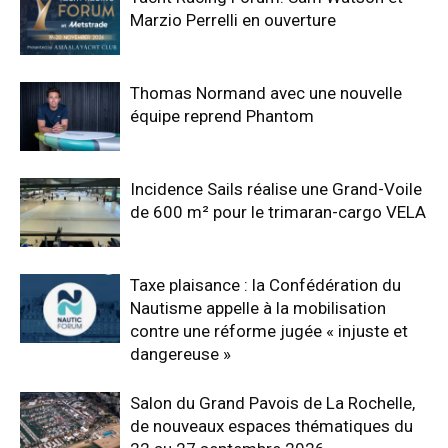
Marzio Perrelli en ouverture
Thomas Normand avec une nouvelle
équipe reprend Phantom
Incidence Sails réalise une Grand-Voile
de 600 m² pour le trimaran-cargo VELA
Taxe plaisance : la Confédération du
Nautisme appelle à la mobilisation
contre une réforme jugée « injuste et
dangereuse »
Salon du Grand Pavois de La Rochelle,
de nouveaux espaces thématiques du