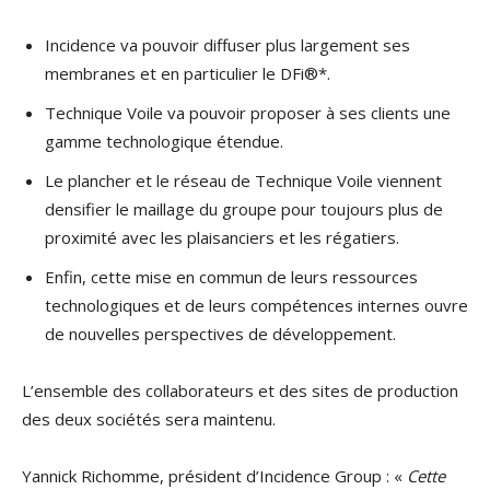
Incidence va pouvoir diffuser plus largement ses
membranes et en particulier le DFi®*.
Technique Voile va pouvoir proposer à ses clients une
gamme technologique étendue.
Le plancher et le réseau de Technique Voile viennent
densifier le maillage du groupe pour toujours plus de
proximité avec les plaisanciers et les régatiers.
Enfin, cette mise en commun de leurs ressources
technologiques et de leurs compétences internes ouvre
de nouvelles perspectives de développement.
L’ensemble des collaborateurs et des sites de production
des deux sociétés sera maintenu.
Yannick Richomme, président d’Incidence Group : «
Cette