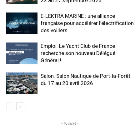
22 au 27 septembre 2026
E-LEKTRA MARINE : une alliance
française pour accélérer l’électrification
des voiliers
Emploi. Le Yacht Club de France
recherche son nouveau Délégué
Général !
Salon. Salon Nautique de Port-la-Forêt
du 17 au 20 avril 2026
- Publicité -