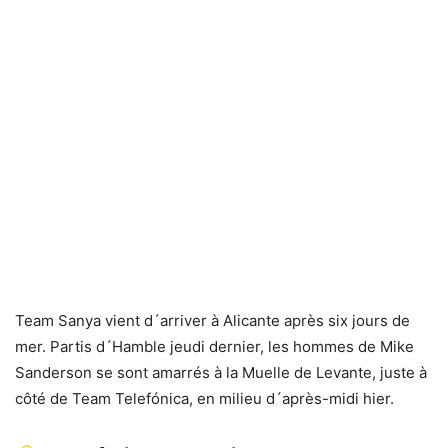
Team Sanya vient d´arriver à Alicante après six jours de
mer. Partis d´Hamble jeudi dernier, les hommes de Mike
Sanderson se sont amarrés à la Muelle de Levante, juste à
côté de Team Telefónica, en milieu d´après-midi hier.