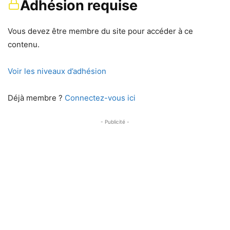
Adhésion requise
Vous devez être membre du site pour accéder à ce
contenu.
Voir les niveaux d’adhésion
Déjà membre ?
Connectez-vous ici
- Publicité -