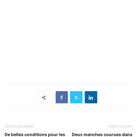
Article précédent
Article suivant
De belles conditions pour les
Deux manches courues dans