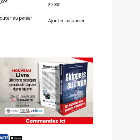
,00
€
29,00
€
outer au panier
Ajouter au panier