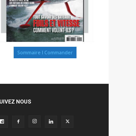
Sommaire I Commander
UIVEZ NOUS