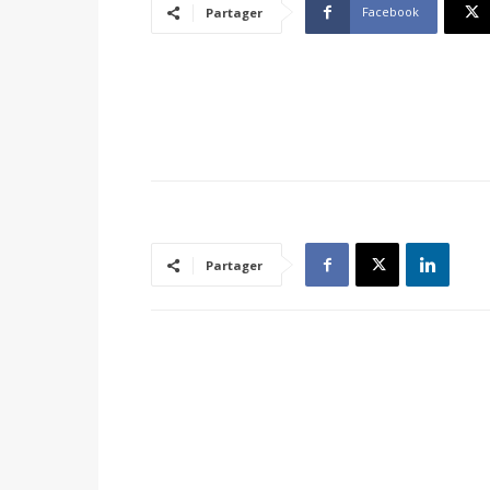
Facebook
Partager
Partager