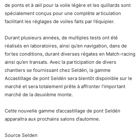
de ponts et à œil pour la voile légère et les quillards sont
spécialement conçus pour une complète articulation
facilitant les réglages de voiles faits par l’équipier.
Durant plusieurs années, de multiples tests ont été
réalisés en laboratoires, ainsi qu’en navigation, dans de
fortes conditions, durant diverses régates en Match-racing
ainsi qu’en transats. Avec la participation de divers
chantiers se fournissant chez Seldén, la gamme
Accastillage de pont Seldén sera bientôt disponible sur le
marché et sera totalement prête à affronter l’important
marché de la deuxième monte.
Cette nouvelle gamme d’accastillage de pont Seldén
apparaitra aux prochains salons d’automne.
Source Selden