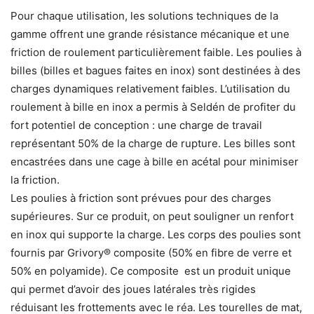
Pour chaque utilisation, les solutions techniques de la
gamme offrent une grande résistance mécanique et une
friction de roulement particulièrement faible. Les poulies à
billes (billes et bagues faites en inox) sont destinées à des
charges dynamiques relativement faibles. L’utilisation du
roulement à bille en inox a permis à Seldén de profiter du
fort potentiel de conception : une charge de travail
représentant 50% de la charge de rupture. Les billes sont
encastrées dans une cage à bille en acétal pour minimiser
la friction.
Les poulies à friction sont prévues pour des charges
supérieures. Sur ce produit, on peut souligner un renfort
en inox qui supporte la charge. Les corps des poulies sont
fournis par Grivory® composite (50% en fibre de verre et
50% en polyamide). Ce composite est un produit unique
qui permet d’avoir des joues latérales très rigides
réduisant les frottements avec le réa. Les tourelles de mat,