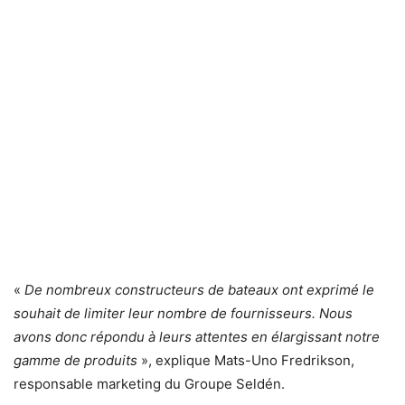
«
De nombreux constructeurs de bateaux ont exprimé le
souhait de limiter leur nombre de fournisseurs. Nous
avons donc répondu à leurs attentes en élargissant notre
gamme de produits
», explique Mats-Uno Fredrikson,
responsable marketing du Groupe Seldén.