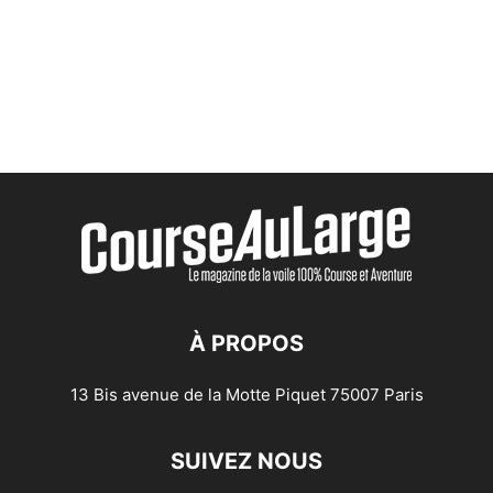
À PROPOS
13 Bis avenue de la Motte Piquet 75007 Paris
SUIVEZ NOUS