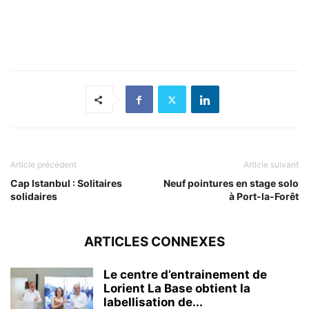
Article précédent
Article suivant
Cap Istanbul : Solitaires
Neuf pointures en stage solo
solidaires
à Port-la-Forêt
ARTICLES CONNEXES
Le centre d’entrainement de
Lorient La Base obtient la
labellisation de...