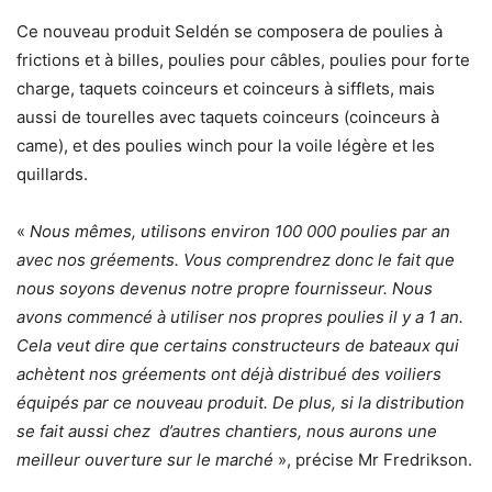
Ce nouveau produit Seldén se composera de poulies à
frictions et à billes, poulies pour câbles, poulies pour forte
charge, taquets coinceurs et coinceurs à sifflets, mais
aussi de tourelles avec taquets coinceurs (coinceurs à
came), et des poulies winch pour la voile légère et les
quillards.
«
Nous mêmes, utilisons environ 100 000 poulies par an
avec nos gréements. Vous comprendrez donc le fait que
nous soyons devenus notre propre fournisseur. Nous
avons commencé à utiliser nos propres poulies il y a 1 an.
Cela veut dire que certains constructeurs de bateaux qui
achètent nos gréements ont déjà distribué des voiliers
équipés par ce nouveau produit. De plus, si la distribution
se fait aussi chez d’autres chantiers, nous aurons une
meilleur ouverture sur le marché
», précise Mr Fredrikson.