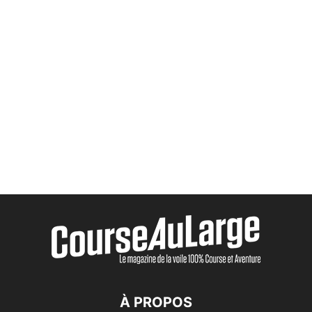
À PROPOS