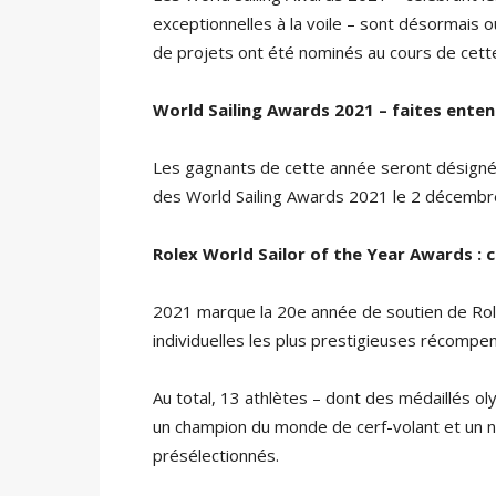
exceptionnelles à la voile – sont désormais 
de projets ont été nominés au cours de cett
World Sailing Awards 2021 – faites enten
Les gagnants de cette année seront désignés 
des World Sailing Awards 2021 le 2 décemb
Rolex World Sailor of the Year Awards 
2021 marque la 20e année de soutien de Rol
individuelles les plus prestigieuses récompens
Au total, 13 athlètes – dont des médaillés o
un champion du monde de cerf-volant et un
présélectionnés.