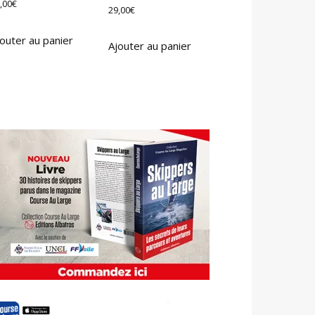
,00
€
29,00
€
outer au panier
Ajouter au panier