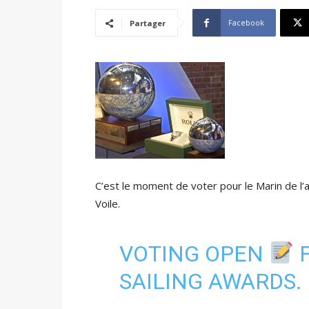
Facebook
Partager
C’est le moment de voter pour le Marin de l’a
Voile.
VOTING OPEN
F
SAILING AWARDS.