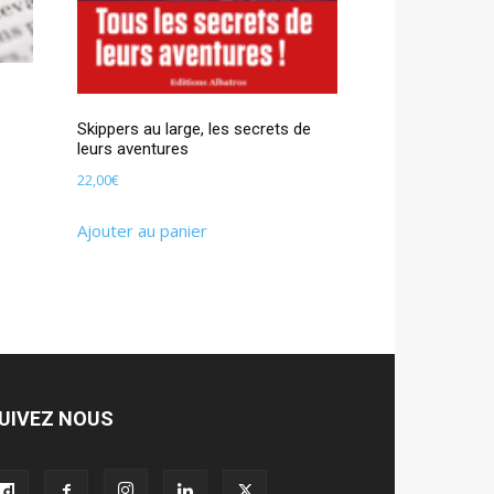
Skippers au large, les secrets de
leurs aventures
22,00
€
Ajouter au panier
UIVEZ NOUS