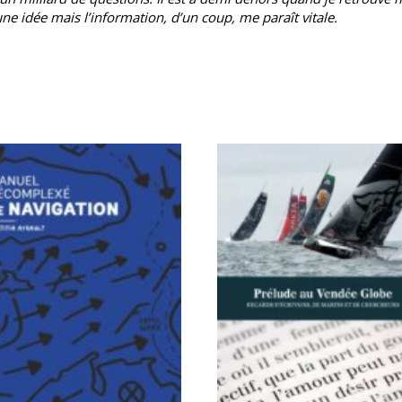
e idée mais l’information, d’un coup, me paraît vitale.