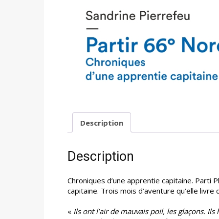
Description
Description
Chroniques d’une apprentie capitaine. Parti P
capitaine. Trois mois d’aventure qu’elle livre
«
Ils ont l’air de mauvais poil, les glaçons. I