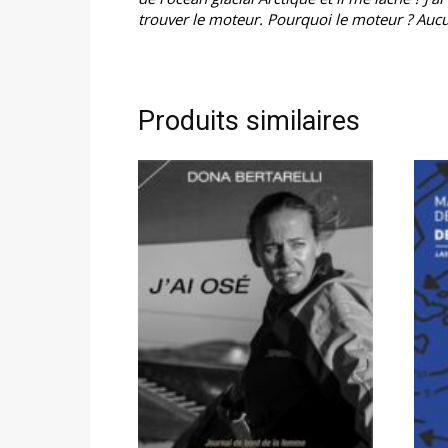
trouver le moteur. Pourquoi le moteur ? Aucun
Produits similaires