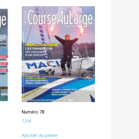
Numéro 78
7,50
€
Ajouter au panier