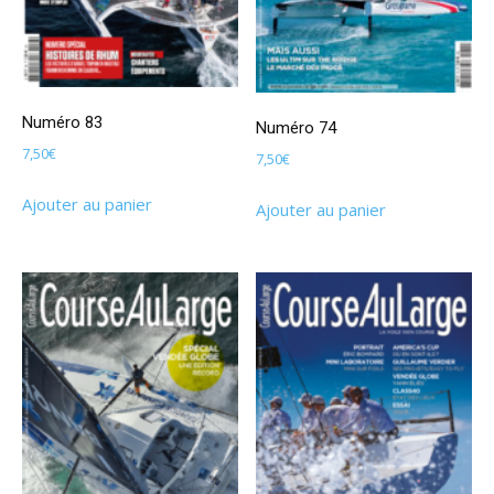
Numéro 83
Numéro 74
7,50
€
7,50
€
Ajouter au panier
Ajouter au panier