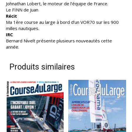
Johnathan Lobert, le moteur de l’équipe de France.
Le FINN de Juan
Récit
Ma 1ère course au large à bord d’un VOR70 sur les 900
milles nautiques.
IRC
Bernard Nivelt présente plusieurs nouveautés cette
année.
Produits similaires