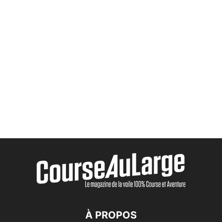
À PROPOS