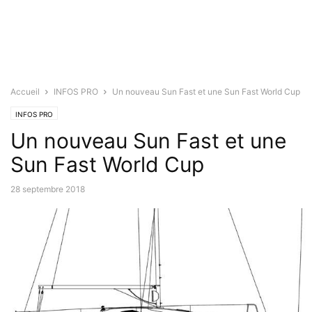
Accueil
INFOS PRO
Un nouveau Sun Fast et une Sun Fast World Cup
INFOS PRO
Un nouveau Sun Fast et une
Sun Fast World Cup
28 septembre 2018