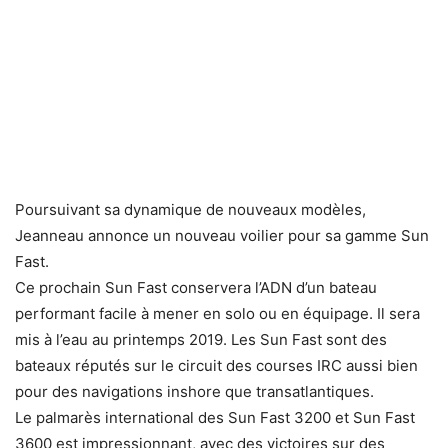
Poursuivant sa dynamique de nouveaux modèles,
Jeanneau annonce un nouveau voilier pour sa gamme Sun
Fast.
Ce prochain Sun Fast conservera l’ADN d’un bateau
performant facile à mener en solo ou en équipage. Il sera
mis à l’eau au printemps 2019. Les Sun Fast sont des
bateaux réputés sur le circuit des courses IRC aussi bien
pour des navigations inshore que transatlantiques.
Le palmarès international des Sun Fast 3200 et Sun Fast
3600 est impressionnant, avec des victoires sur des