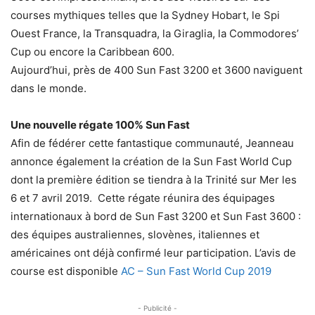
courses mythiques telles que la Sydney Hobart, le Spi
Ouest France, la Transquadra, la Giraglia, la Commodores’
Cup ou encore la Caribbean 600.
Aujourd’hui, près de 400 Sun Fast 3200 et 3600 naviguent
dans le monde.
Une nouvelle régate 100% Sun Fast
Afin de fédérer cette fantastique communauté, Jeanneau
annonce également la création de la Sun Fast World Cup
dont la première édition se tiendra à la Trinité sur Mer les
6 et 7 avril 2019. Cette régate réunira des équipages
internationaux à bord de Sun Fast 3200 et Sun Fast 3600 :
des équipes australiennes, slovènes, italiennes et
américaines ont déjà confirmé leur participation. L’avis de
course est disponible
AC – Sun Fast World Cup 2019
- Publicité -