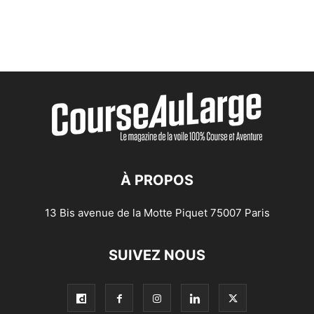
À PROPOS
13 Bis avenue de la Motte Piquet 75007 Paris
SUIVEZ NOUS