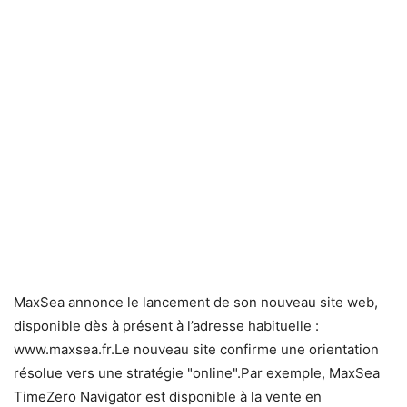
MaxSea annonce le lancement de son nouveau site web,
disponible dès à présent à l’adresse habituelle :
www.maxsea.fr.Le nouveau site confirme une orientation
résolue vers une stratégie "online".Par exemple, MaxSea
TimeZero Navigator est disponible à la vente en