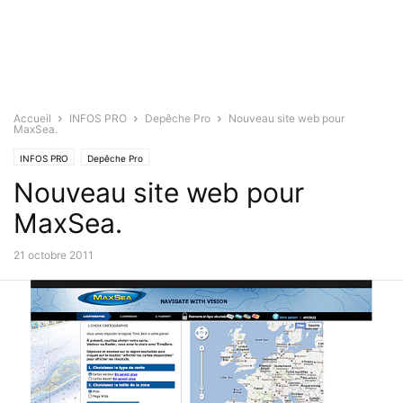
Accueil
INFOS PRO
Depêche Pro
Nouveau site web pour
MaxSea.
INFOS PRO
Depêche Pro
Nouveau site web pour
MaxSea.
21 octobre 2011