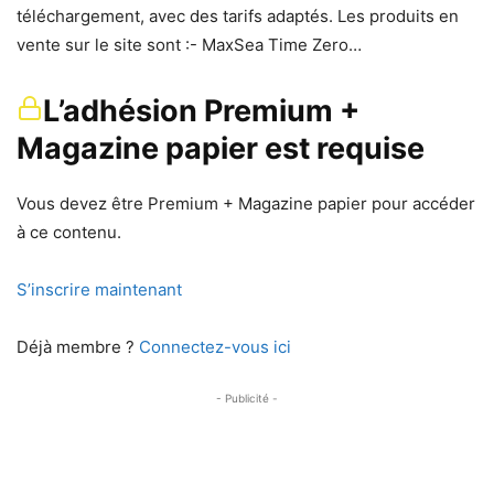
téléchargement, avec des tarifs adaptés. Les produits en
vente sur le site sont :- MaxSea Time Zero…
L’adhésion Premium +
Magazine papier est requise
Vous devez être Premium + Magazine papier pour accéder
à ce contenu.
S’inscrire maintenant
Déjà membre ?
Connectez-vous ici
- Publicité -