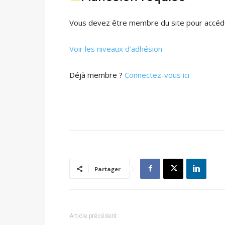
Vous devez être membre du site pour accéde
Voir les niveaux d’adhésion
Déjà membre ?
Connectez-vous ici
Partager
Article précédent