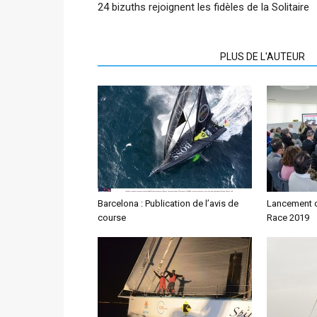
24 bizuths rejoignent les fidèles de la Solitaire
ARTICLES CONNEXES
PLUS DE L'AUTEUR
Barcelona : Publication de l’avis de
Lancement d
course
Race 2019