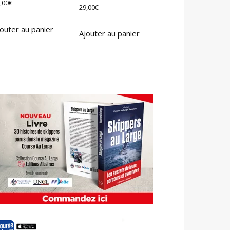
,00
€
29,00
€
outer au panier
Ajouter au panier