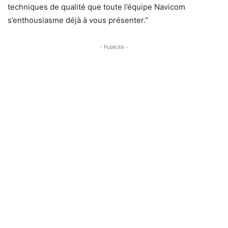
techniques de qualité que toute l’équipe Navicom
s’enthousiasme déjà à vous présenter.”
- Publicité -