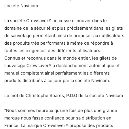
société Navicom.
La société Crewsaver® ne cesse d’innover dans le
domaine de la sécurité et plus précisément dans les gilets
de sauvetage permettant ainsi de proposer aux utilisateurs
des produits très performants à même de répondre à
toutes les exigences des différents utilisateurs.
Connus et reconnus dans le monde entier, les gilets de
sauvetage Crewsaver® à déclenchement automatique et
manuel complètent ainsi parfaitement les différents
produits distribués à ce jour par la société Navicom.
Le mot de Christophe Soares, P.D.G de la société Navicom
:
“Nous sommes heureux qu’une fois de plus une grande
marque nous fasse confiance pour sa distribution en
France. La marque Crewsaver® propose des produits