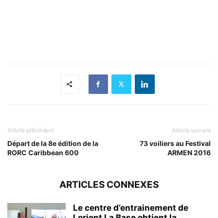
Article précédent
Article suivant
Départ de la 8e édition de la
73 voiliers au Festival
RORC Caribbean 600
ARMEN 2016
ARTICLES CONNEXES
Le centre d’entrainement de
Lorient La Base obtient la