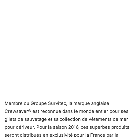
Membre du Groupe Survitec, la marque anglaise
Crewsaver® est reconnue dans le monde entier pour ses
gilets de sauvetage et sa collection de vêtements de mer
pour dériveur. Pour la saison 2016, ces superbes produits
seront distribués en exclusivité pour la France par la