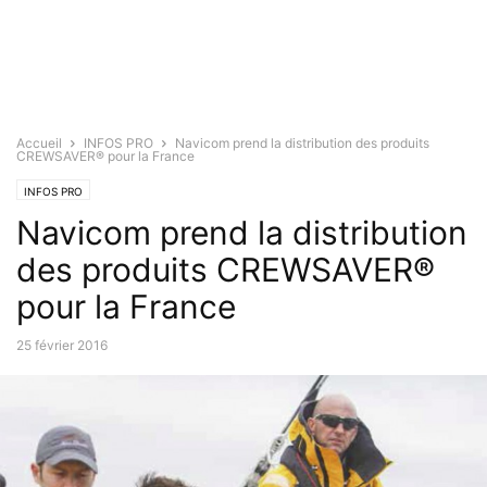
Accueil
INFOS PRO
Navicom prend la distribution des produits
CREWSAVER® pour la France
INFOS PRO
Navicom prend la distribution
des produits CREWSAVER®
pour la France
25 février 2016