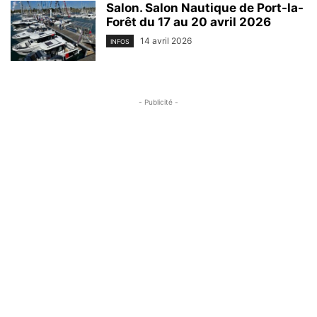
Salon. Salon Nautique de Port-la-
Forêt du 17 au 20 avril 2026
14 avril 2026
INFOS
- Publicité -