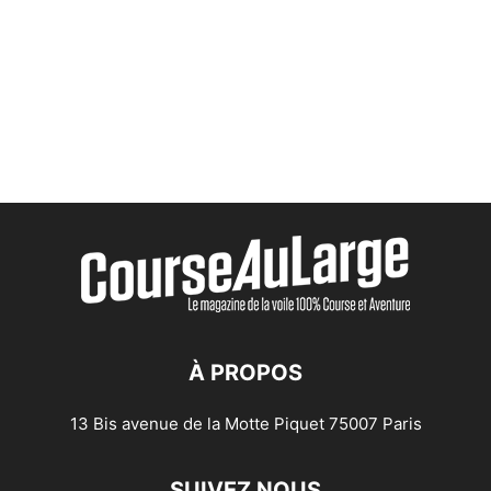
À PROPOS
13 Bis avenue de la Motte Piquet 75007 Paris
SUIVEZ NOUS