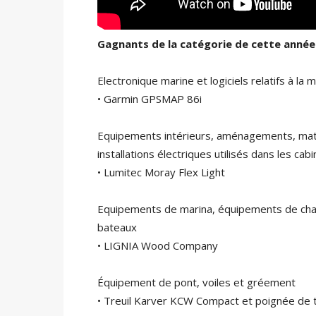
Gagnants de la catégorie de cette année
Electronique marine et logiciels relatifs à la 
• Garmin GPSMAP 86i
Equipements intérieurs, aménagements, maté
installations électriques utilisés dans les cab
• Lumitec Moray Flex Light
Equipements de marina, équipements de chant
bateaux
• LIGNIA Wood Company
Équipement de pont, voiles et gréement
• Treuil Karver KCW Compact et poignée de 