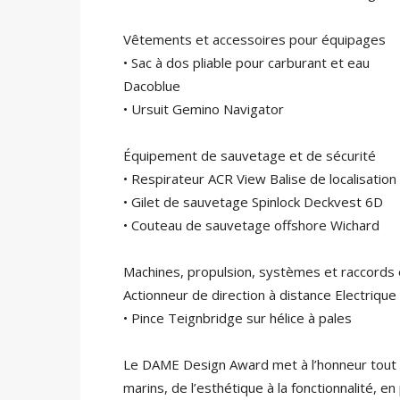
Vêtements et accessoires pour équipages
• Sac à dos pliable pour carburant et eau
Dacoblue
• Ursuit Gemino Navigator
Équipement de sauvetage et de sécurité
• Respirateur ACR View Balise de localisation
• Gilet de sauvetage Spinlock Deckvest 6D
• Couteau de sauvetage offshore Wichard
Machines, propulsion, systèmes et raccords 
Actionneur de direction à distance Electriq
• Pince Teignbridge sur hélice à pales
Le DAME Design Award met à l’honneur tout 
marins, de l’esthétique à la fonctionnalité, e