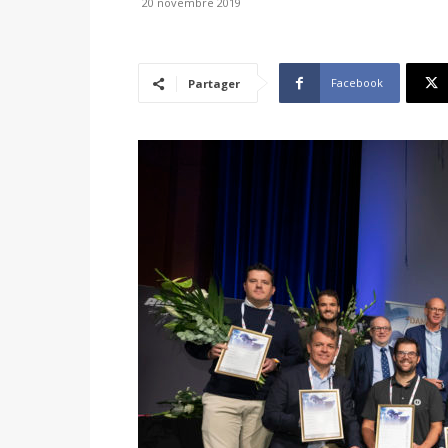
20 novembre 2019
Facebook
Partager