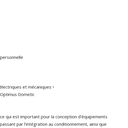
 personnelle
électriques et mécaniques •
ue Optimus Dometic
ce qui est important pour la conception d’équipements
n passant par l’intégration au conditionnement, ainsi que