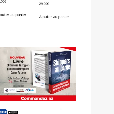
,00
€
29,00
€
outer au panier
Ajouter au panier