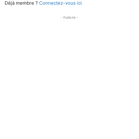
Déjà membre ?
Connectez-vous ici
- Publicité -