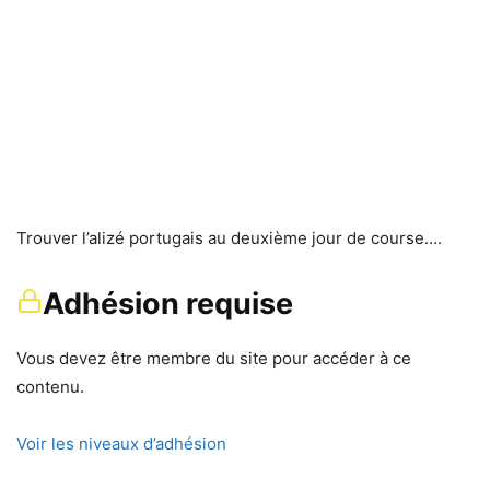
Trouver l’alizé portugais au deuxième jour de course….
Adhésion requise
Vous devez être membre du site pour accéder à ce
contenu.
Voir les niveaux d’adhésion