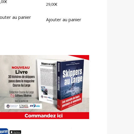
,00
€
29,00
€
outer au panier
Ajouter au panier