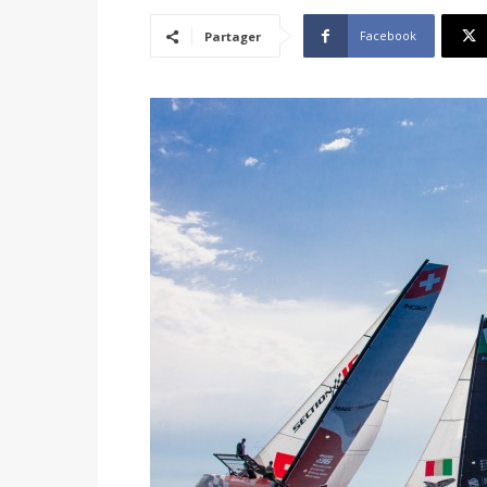
Facebook
Partager