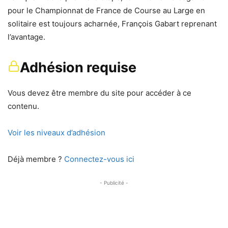
pour le Championnat de France de Course au Large en
solitaire est toujours acharnée, François Gabart reprenant
l’avantage.
Adhésion requise
Vous devez être membre du site pour accéder à ce
contenu.
Voir les niveaux d’adhésion
Déjà membre ?
Connectez-vous ici
- Publicité -