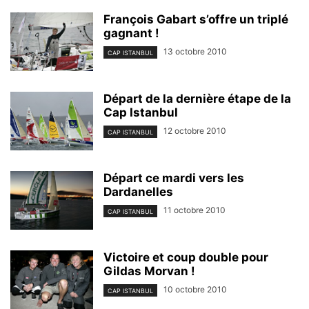
François Gabart s’offre un triplé
gagnant !
13 octobre 2010
CAP ISTANBUL
Départ de la dernière étape de la
Cap Istanbul
12 octobre 2010
CAP ISTANBUL
Départ ce mardi vers les
Dardanelles
11 octobre 2010
CAP ISTANBUL
Victoire et coup double pour
Gildas Morvan !
10 octobre 2010
CAP ISTANBUL