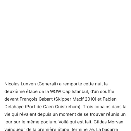
Nicolas Lunven (Generali) a remporté cette nuit la
deuxième étape de la WOW Cap Istanbul, d’un souffle
devant François Gabart (Skipper Macif 2010) et Fabien
Delahaye (Port de Caen Ouistreham). Trois copains dans la
vie qui rêvaient depuis un moment de se trouver réunis un
jour sur le même podium. Voilà qui est fait. Gildas Morvan,
vainqueur de la première étape, termine 7e. La bagarre