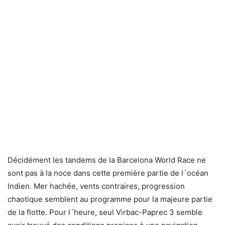
Décidément les tandems de la Barcelona World Race ne
sont pas à la noce dans cette première partie de l´océan
Indien. Mer hachée, vents contraires, progression
chaotique semblent au programme pour la majeure partie
de la flotte. Pour l´heure, seul Virbac-Paprec 3 semble