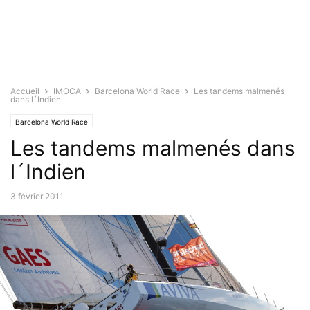
Accueil
IMOCA
Barcelona World Race
Les tandems malmenés
dans l´Indien
Barcelona World Race
Les tandems malmenés dans
l´Indien
3 février 2011