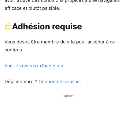
avoir trouvé des conditions propices à une navigation
efficace et plutôt paisible.
Adhésion requise
Vous devez être membre du site pour accéder à ce
contenu.
Voir les niveaux d’adhésion
Déjà membre ?
Connectez-vous ici
- Publicité -