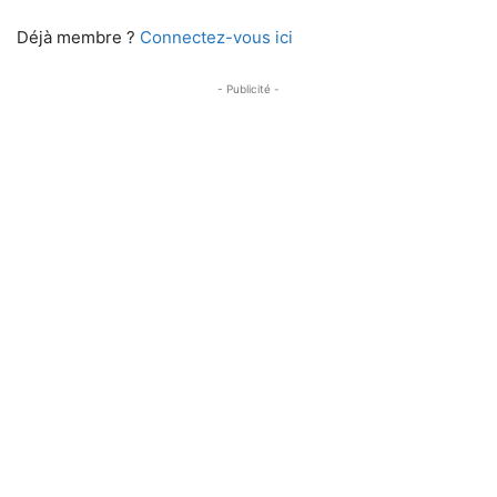
Déjà membre ?
Connectez-vous ici
- Publicité -