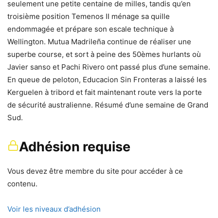
seulement une petite centaine de milles, tandis qu’en
troisième position Temenos II ménage sa quille
endommagée et prépare son escale technique à
Wellington. Mutua Madrileña continue de réaliser une
superbe course, et sort à peine des 50èmes hurlants où
Javier sanso et Pachi Rivero ont passé plus d’une semaine.
En queue de peloton, Educacion Sin Fronteras a laissé les
Kerguelen à tribord et fait maintenant route vers la porte
de sécurité australienne. Résumé d’une semaine de Grand
Sud.
Adhésion requise
Vous devez être membre du site pour accéder à ce
contenu.
Voir les niveaux d’adhésion