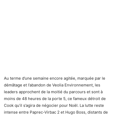
Au terme d’une semaine encore agitée, marquée par le
démâtage et l’abandon de Veolia Environnement, les
leaders approchent de la moitié du parcours et sont à
moins de 48 heures de la porte 5, ce fameux détroit de
Cook qu’il s’agira de négocier pour Noël. La lutte reste
intense entre Paprec-Virbac 2 et Hugo Boss, distants de