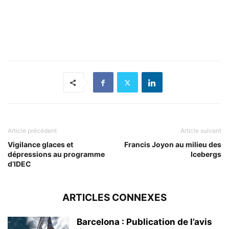
Article précédent
Article suivant
Vigilance glaces et
Francis Joyon au milieu des
dépressions au programme
Icebergs
d’IDEC
ARTICLES CONNEXES
Barcelona : Publication de l’avis