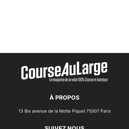
À PROPOS
13 Bis avenue de la Motte Piquet 75007 Paris
SUIVEZ NOUS