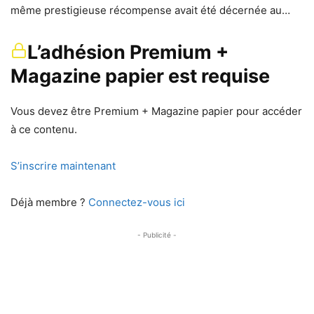
même prestigieuse récompense avait été décernée au…
L’adhésion Premium +
Magazine papier est requise
Vous devez être Premium + Magazine papier pour accéder
à ce contenu.
S’inscrire maintenant
Déjà membre ?
Connectez-vous ici
- Publicité -