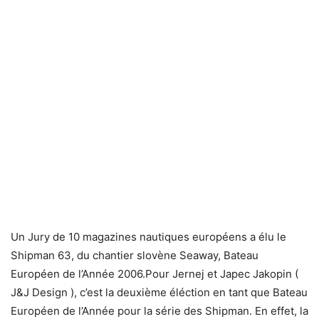
Un Jury de 10 magazines nautiques européens a élu le
Shipman 63, du chantier slovène Seaway, Bateau
Européen de l’Année 2006.Pour Jernej et Japec Jakopin (
J&J Design ), c’est la deuxième éléction en tant que Bateau
Européen de l’Année pour la série des Shipman. En effet, la