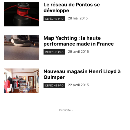
Le réseau de Pontos se
développe
28 mai 2015
DEPÊCHE PRO
Map Yachting : la haute
performance made in France
29 avril 2015
DEPÊCHE PRO
Nouveau magasin Henri Lloyd à
Quimper
22 avril 2015
DEPÊCHE PRO
- Publicité -