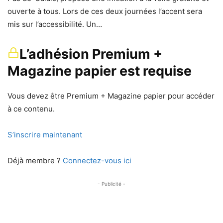
ouverte à tous. Lors de ces deux journées l’accent sera
mis sur l’accessibilité. Un…
L’adhésion Premium +
Magazine papier est requise
Vous devez être Premium + Magazine papier pour accéder
à ce contenu.
S’inscrire maintenant
Déjà membre ?
Connectez-vous ici
- Publicité -