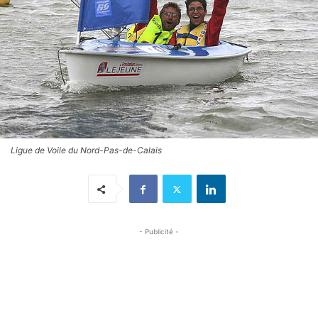
Ligue de Voile du Nord-Pas-de-Calais
- Publicité -