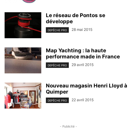
Le réseau de Pontos se
développe
28 mai 2015
DEPÊCHE PRO
Map Yachting : la haute
performance made in France
29 avril 2015
DEPÊCHE PRO
Nouveau magasin Henri Lloyd à
Quimper
22 avril 2015
DEPÊCHE PRO
- Publicité -