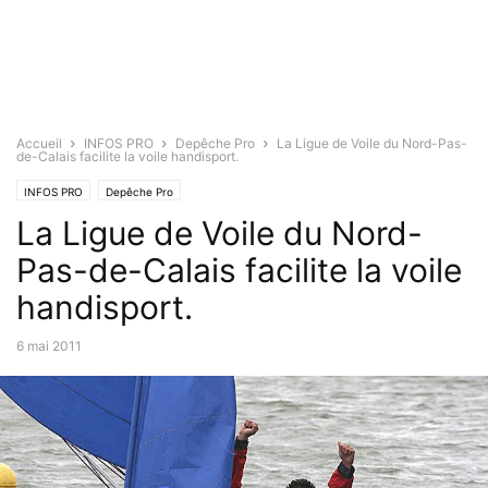
Accueil
INFOS PRO
Depêche Pro
La Ligue de Voile du Nord-Pas-
de-Calais facilite la voile handisport.
INFOS PRO
Depêche Pro
La Ligue de Voile du Nord-
Pas-de-Calais facilite la voile
handisport.
6 mai 2011