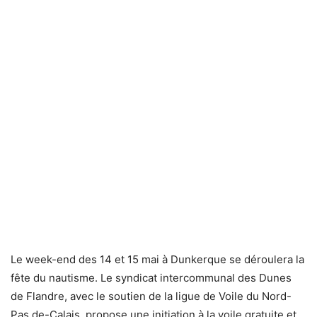
Le week-end des 14 et 15 mai à Dunkerque se déroulera la
fête du nautisme. Le syndicat intercommunal des Dunes
de Flandre, avec le soutien de la ligue de Voile du Nord-
Pas de-Calais, propose une initiation à la voile gratuite et