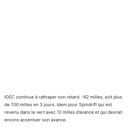
IDEC continue à rattraper son retard. -62 milles, soit plus
de 700 milles en 3 jours. Idem pour Spindrift qui est
revenu dans le vert avec 12 milles d’avance et qui devrait
encore accentuer son avance.