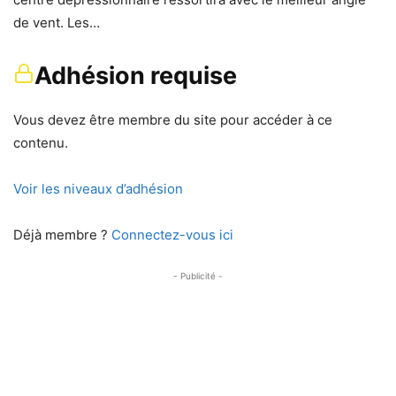
de vent. Les…
Adhésion requise
Vous devez être membre du site pour accéder à ce
contenu.
Voir les niveaux d’adhésion
Déjà membre ?
Connectez-vous ici
- Publicité -