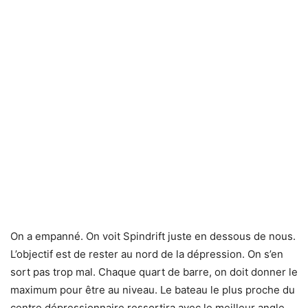
On a empanné. On voit Spindrift juste en dessous de nous.
L’objectif est de rester au nord de la dépression. On s’en
sort pas trop mal. Chaque quart de barre, on doit donner le
maximum pour être au niveau. Le bateau le plus proche du
centre dépressionnaire ressortira avec le meilleur angle