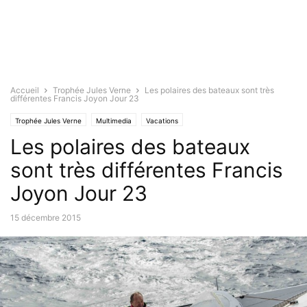
Accueil
Trophée Jules Verne
Les polaires des bateaux sont très
différentes Francis Joyon Jour 23
Trophée Jules Verne
Multimedia
Vacations
Les polaires des bateaux
sont très différentes Francis
Joyon Jour 23
15 décembre 2015