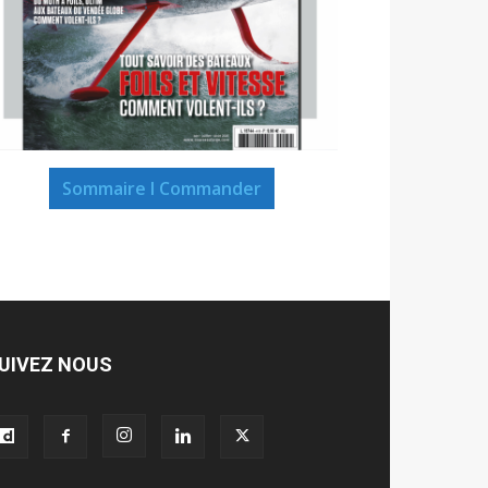
Sommaire I Commander
UIVEZ NOUS