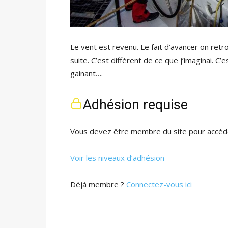
Le vent est revenu. Le fait d’avancer on retr
suite. C’est différent de ce que j’imaginai. C’
gainant….
Adhésion requise
Vous devez être membre du site pour accéde
Voir les niveaux d’adhésion
Déjà membre ?
Connectez-vous ici